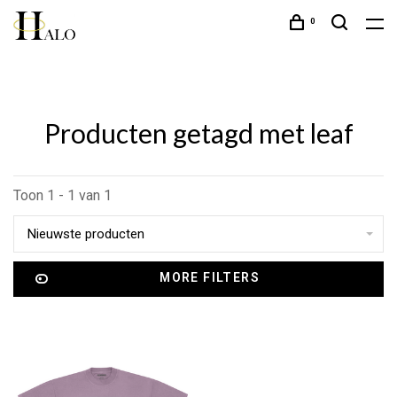
0
Producten getagd met leaf
Toon 1 - 1 van 1
Nieuwste producten
MORE FILTERS