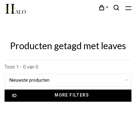
0
Producten getagd met leaves
Toon 1 - 0 van 0
Nieuwste producten
MORE FILTERS