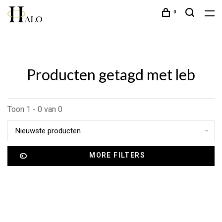
0
Producten getagd met leb
Toon 1 - 0 van 0
Nieuwste producten
MORE FILTERS