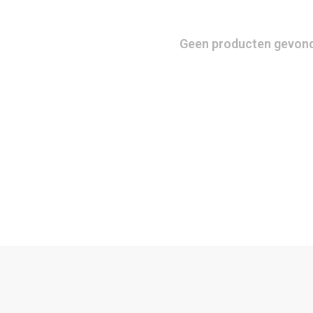
Geen producten gevonde