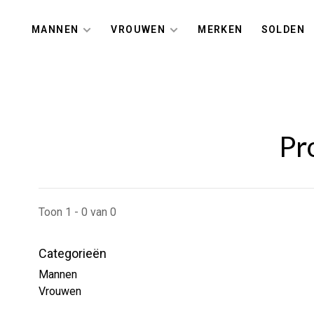
MANNEN
VROUWEN
MERKEN
SOLDEN
Pr
Toon 1 - 0 van 0
Categorieën
Mannen
Vrouwen