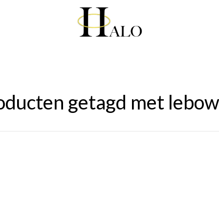
oducten getagd met lebow