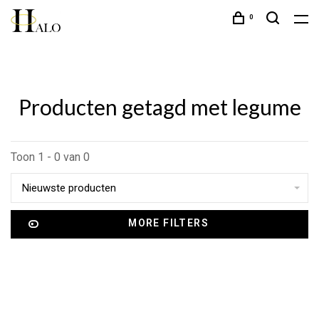
0
Producten getagd met legume
Toon 1 - 0 van 0
Nieuwste producten
MORE FILTERS