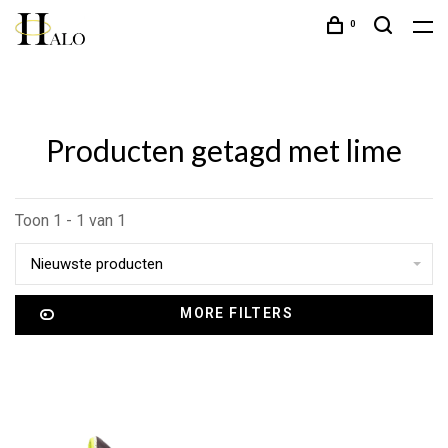
0
Producten getagd met lime
Toon 1 - 1 van 1
Nieuwste producten
MORE FILTERS