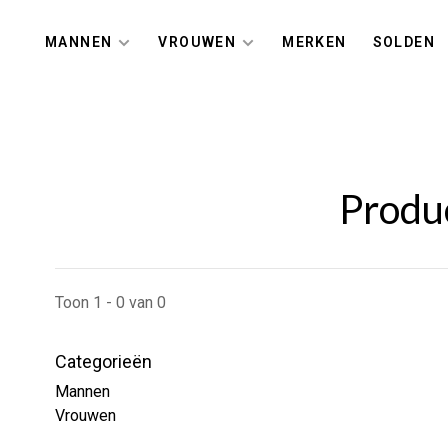
MANNEN
VROUWEN
MERKEN
SOLDEN
Produ
Toon 1 - 0 van 0
Categorieën
Mannen
Vrouwen