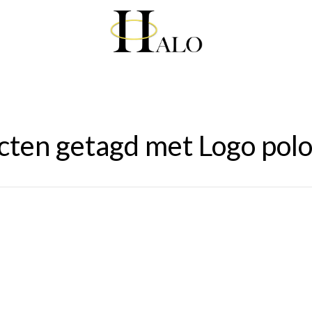
cten getagd met Logo polo