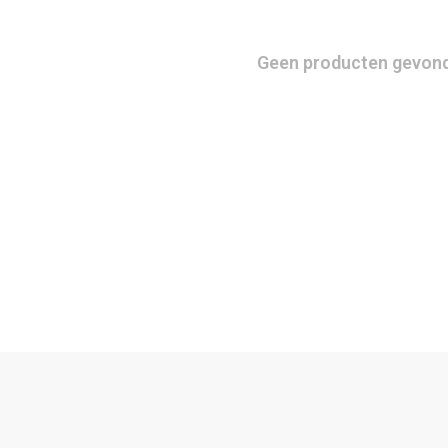
Geen producten gevonde