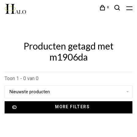
0
Producten getagd met
m1906da
Toon 1 - 0 van 0
Nieuwste producten
MORE FILTERS