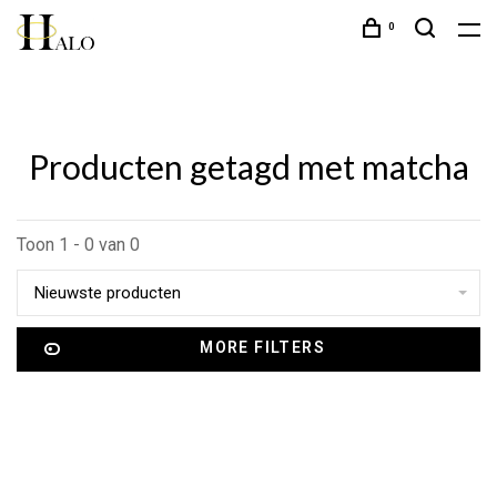
0
Producten getagd met matcha
Toon 1 - 0 van 0
Nieuwste producten
MORE FILTERS