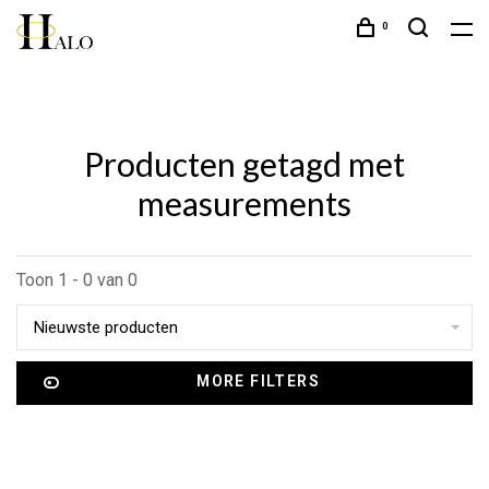
0
Producten getagd met
measurements
Toon 1 - 0 van 0
Nieuwste producten
MORE FILTERS