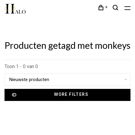
0
Producten getagd met monkeys
Toon 1 - 0 van 0
Nieuwste producten
MORE FILTERS