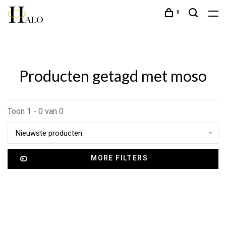
0
Producten getagd met moso
Toon 1 - 0 van 0
Nieuwste producten
MORE FILTERS