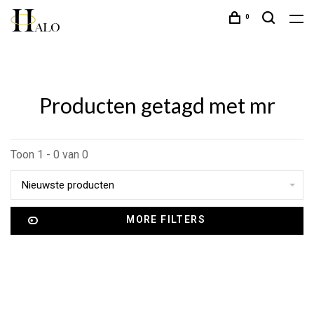
0
Producten getagd met mr
Toon 1 - 0 van 0
Nieuwste producten
MORE FILTERS