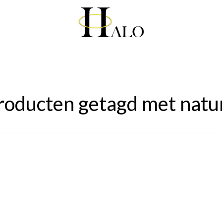
roducten getagd met natu