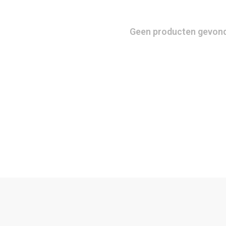
Geen producten gevonde