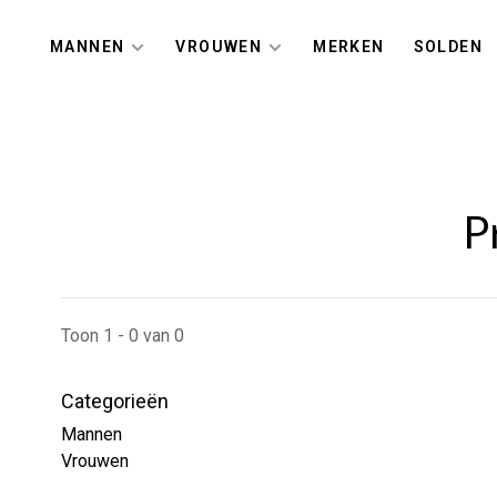
MANNEN
VROUWEN
MERKEN
SOLDEN
P
Toon 1 - 0 van 0
Categorieën
Mannen
Vrouwen