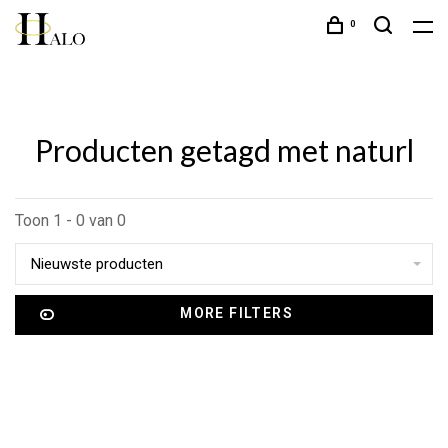
0
Producten getagd met naturl
Toon 1 - 0 van 0
Nieuwste producten
MORE FILTERS