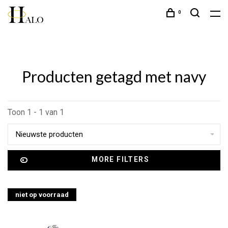
0
Producten getagd met navy
Toon 1 - 1 van 1
Nieuwste producten
MORE FILTERS
niet op voorraad