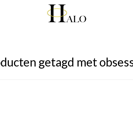
ducten getagd met obses