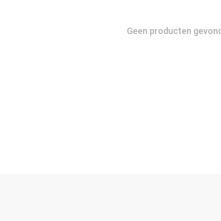
Geen producten gevonde