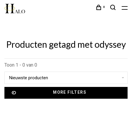
0
Producten getagd met odyssey
Toon 1 - 0 van 0
Nieuwste producten
MORE FILTERS