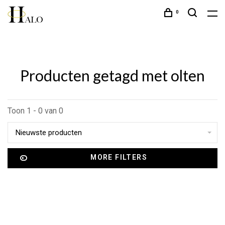
0
Producten getagd met olten
Toon 1 - 0 van 0
Nieuwste producten
MORE FILTERS