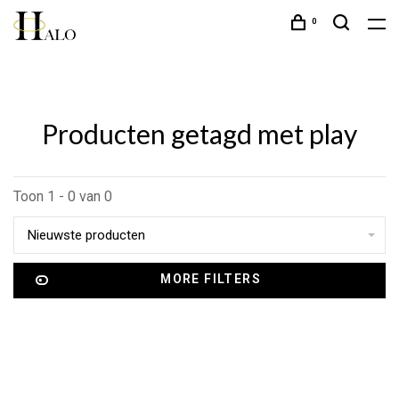
0
Producten getagd met play
Toon 1 - 0 van 0
Nieuwste producten
MORE FILTERS