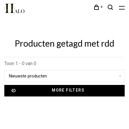
0
Producten getagd met rdd
Toon 1 - 0 van 0
Nieuwste producten
MORE FILTERS